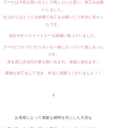
ブーケは大切な思い出として残したいと思い、加工をお願
いしました。
仕上がりはとっても綺麗で加工をお願いして本当に良かっ
たです。
枯れやすいスイートピーも綺麗に残っていました。
ブーケについていたリボンも一緒に入っていて嬉しかった
です。
見る度に式当日の事が思い出され、余韻に浸れます。
素敵な加工をして頂き、本当に有難うございました！！
◊
お客様にとって素敵な瞬間を共にした大切な