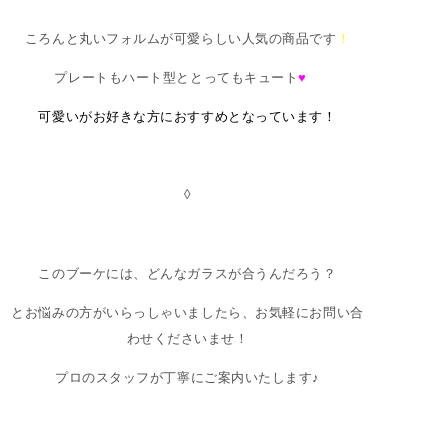
ころんと丸いフォルムが可愛らしい人気の商品です
！
プレートもハート型ととってもキュート
♥
可愛いがお好きな方におすすめとなっています！
◊
このブーケには、どんなガラスが合うんだろう？
とお悩みの方がいらっしゃいましたら、お気軽にお問い合
わせくださいませ！
プロのスタッフが丁寧にご案内いたします♪