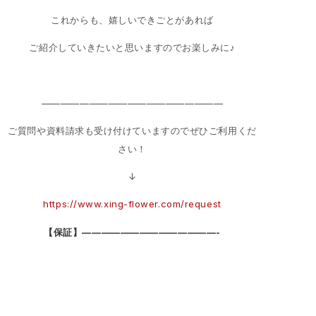
これからも、嬉しいできごとがあれば
ご紹介していきたいと思いますのでお楽しみに♪
———————————————————
ご質問や資料請求も受け付けていますのでぜひご利用くだ
さい！
↓
https://www.xing-flower.com/request
【保証】——————————————-
１年完全保証 １０年サポート
————————————————–
ブーケ保存商品についてＨＰで詳しくご紹介