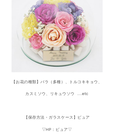
【お花の種類】バラ（多種）、トルコキキョウ、
カスミソウ、リキュウソウ ….etc
【保存方法・ガラスケース】ピュア
▽HP：ピュア▽