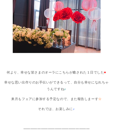
何より、幸せな皆さまのオーラにこちらが癒された１日でした
♥
幸せな思い出作りのお手伝いができるって、自分も幸せになれちゃ
うんですね
♪
来月もフェアに参加する予定なので、また報告しまーす
☆
それでは、お楽しみに
♪
———————————————————