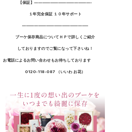
【保証】——————————————-
１年完全保証 １０年サポート
————————————————–
ブーケ保存商品についてＨＰで詳しくご紹介
しておりますのでご覧になって下さいね！
お電話によるお問い合わせもお待ちしております
0120-118-087 （いいわ お花）