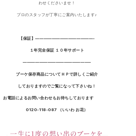
わせくださいませ！
プロのスタッフが丁寧にご案内いたします♪
【保証】——————————————-
１年完全保証 １０年サポート
————————————————–
ブーケ保存商品についてＨＰで詳しくご紹介
しておりますのでご覧になって下さいね！
お電話によるお問い合わせもお待ちしております
0120-118-087 （いいわ お花）