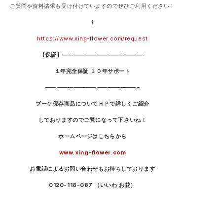
ご質問や資料請求も受け付けていますのでぜひご利用ください！
↓
https://www.xing-flower.com/request
【保証】——————————————-
１年完全保証 １０年サポート
————————————————–
ブーケ保存商品についてＨＰで詳しくご紹介
しておりますのでご覧になって下さいね！
ホームページはこちらから
www.xing-flower.com
お電話によるお問い合わせもお待ちしております
0120-118-087
（いいわ お花）