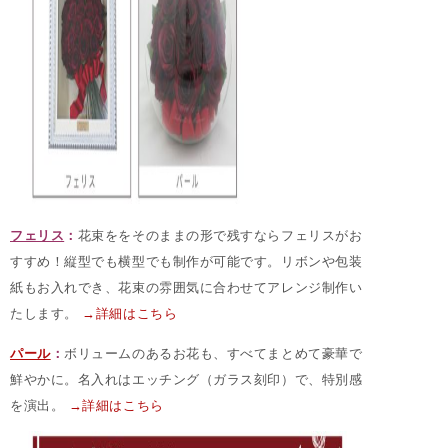
フェリス
：
花束ををそのままの形で残すならフェリスがお
すすめ！縦型でも横型でも制作が可能です。リボンや包装
紙もお入れでき、花束の雰囲気に合わせてアレンジ制作い
たします。
→詳細はこちら
パール
：
ボリュームのあるお花も、すべてまとめて豪華で
鮮やかに。名入れはエッチング（ガラス刻印）で、特別感
を演出。
→詳細はこちら