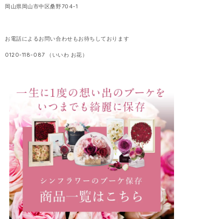
岡山県岡山市中区桑野704-1
お電話によるお問い合わせもお待ちしております
0120-118-087 （いいわ お花）