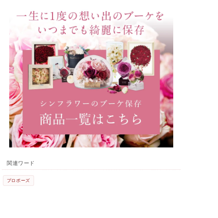
関連ワード
プロポーズ