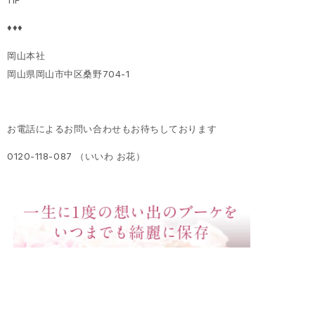
11F
♦♦♦
岡山本社
岡山県岡山市中区桑野704-1
お電話によるお問い合わせもお待ちしております
0120-118-087 （いいわ お花）