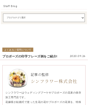
Staff Blog
よくあるご質問について
プロポーズの印字フレーズ例をご紹介!
2020.09.26
記事の監修
シンフラワー株式会社
シンフラワーはウェディングブーケやプロポーズの花束の保存
加工専門店です。
花嫁様が結婚式で使った生花の花やプロポーズの花束を、特殊