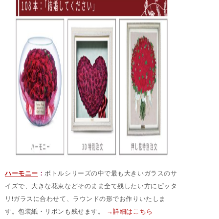
ハーモニー
：
ボトルシリーズの中で最も大きいガラスのサ
イズで、大きな花束などそのまま全て残したい方にピッタ
リ!ガラスに合わせて、ラウンドの形でお作りいたしま
す。包装紙・リボンも残せます。
→詳細はこちら