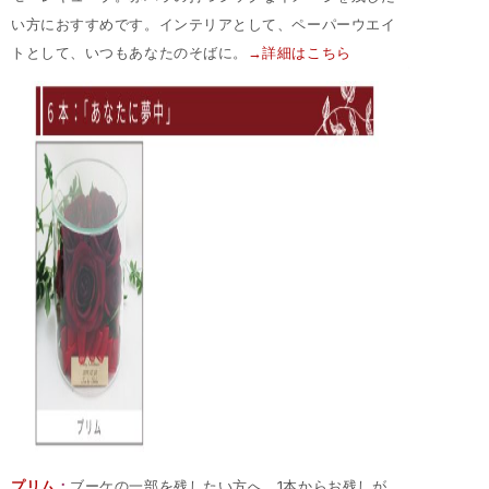
い方におすすめです。インテリアとして、ペーパーウエイ
トとして、いつもあなたのそばに。
→詳細はこちら
プリム
：
ブーケの一部を残したい方へ。1本からお残しが