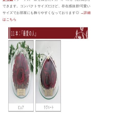
できます。コンパクトサイズだけど、存在感抜群!可愛い
サイズでお部屋にも飾りやすくなっております◎
→詳細
はこちら