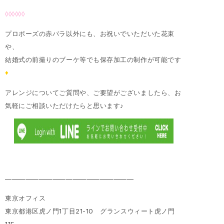
◊◊◊◊◊◊
プロポーズの赤バラ以外にも、お祝いでいただいた花束
や、
結婚式の前撮りのブーケ等でも保存加工の制作が可能です
♦
アレンジについてご質問や、ご要望がございましたら、お
気軽にご相談いただけたらと思います♪
———————————————————
東京オフィス
東京都港区虎ノ門1丁目21-10 グランスウィート虎ノ門