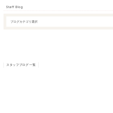
Staff Blog
スタッフブログ 一覧