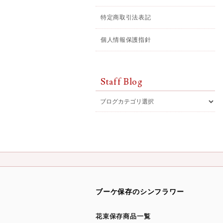
特定商取引法表記
個人情報保護指針
Staff Blog
ブーケ保存のシンフラワー
花束保存商品一覧