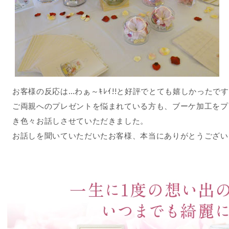
お客様の反応は…わぁ～ｷﾚｲ!!と好評でとても嬉しかったで
ご両親へのプレゼントを悩まれている方も、ブーケ加工をプ
き色々お話しさせていただきました。
お話しを聞いていただいたお客様、本当にありがとうござい