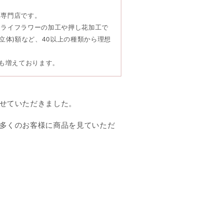
工専門店です。
ドライフラワーの加工や押し花加工で
立体)額など、40以上の種類から理想
頼も増えております。
せていただきました。
多くのお客様に商品を見ていただ