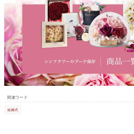
関連ワード
結婚式