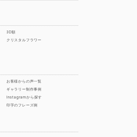
3D額
クリスタルフラワー
お客様からの声一覧
ギャラリー制作事例
Instagramから探す
印字のフレーズ例