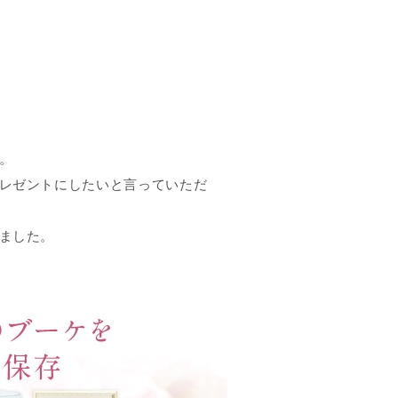
す。
レゼントにしたいと言っていただ
ました。