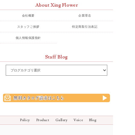
About Xing Flower
会社概要
企業理念
スタッフご挨拶
特定商取引法表記
個人情報保護指針
Staff Blog
Policy
Product
Gallery
Voice
Blog