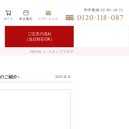
年中無休/10:00~18:15
カート
来店案内
お問い合わせ
ご注文の流れ
（当日対応OK）
Home
＞
スタッフブログ
のご紹介♪
2023.11.12