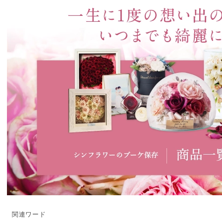
関連ワード