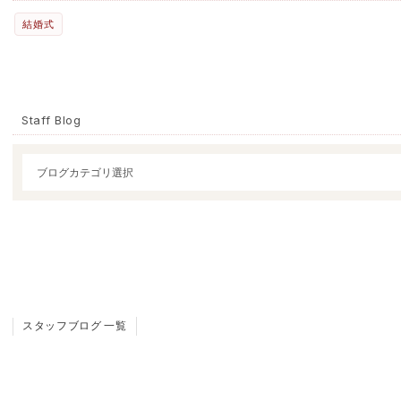
結婚式
Staff Blog
スタッフブログ 一覧