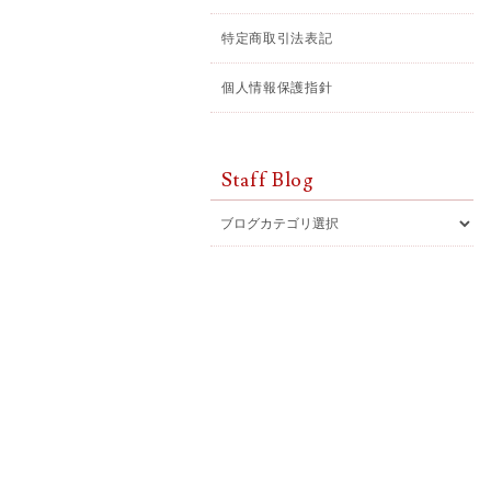
特定商取引法表記
個人情報保護指針
Staff Blog