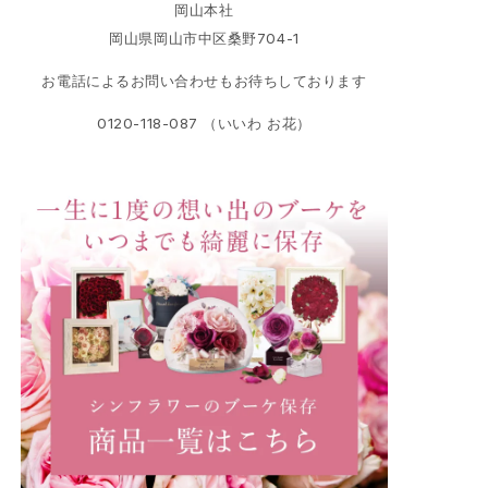
岡山本社
岡山県岡山市中区桑野704-1
お電話によるお問い合わせもお待ちしております
0120-118-087 （いいわ お花）