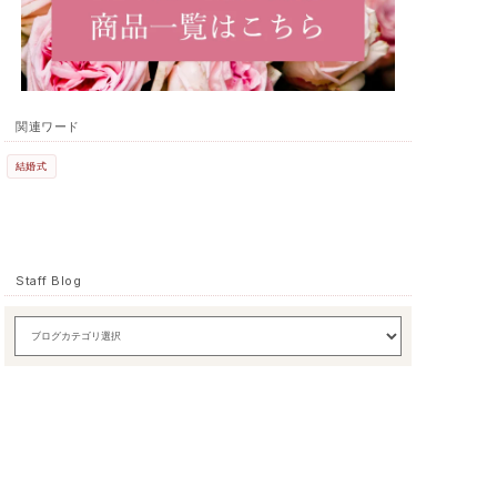
関連ワード
結婚式
Staff Blog