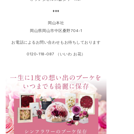
♦♦♦
岡山本社
岡山県岡山市中区桑野704-1
お電話によるお問い合わせもお待ちしております
0120-118-087 （いいわ お花）