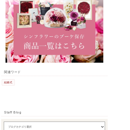
関連ワード
結婚式
Staff Blog