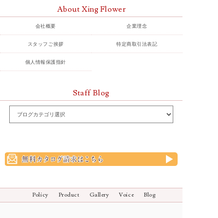
About Xing Flower
会社概要
企業理念
スタッフご挨拶
特定商取引法表記
個人情報保護指針
Staff Blog
Policy
Product
Gallery
Voice
Blog