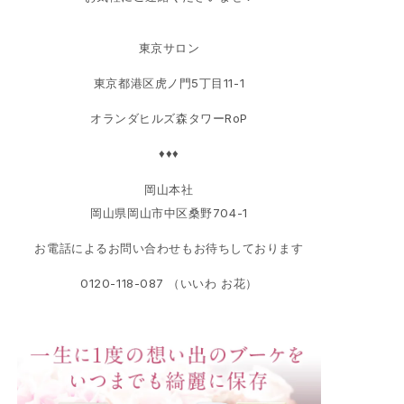
東京サロン
東京都港区虎ノ門5丁目11-1
オランダヒルズ森タワーRoP
♦♦♦
岡山本社
岡山県岡山市中区桑野704-1
お電話によるお問い合わせもお待ちしております
0120-118-087 （いいわ お花）