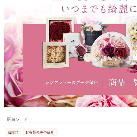
関連ワード
結婚式
お客様の声の紹介