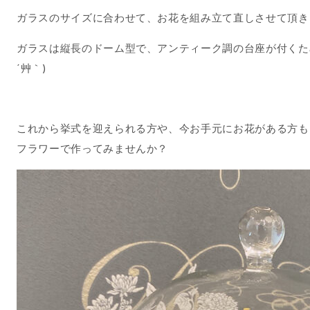
ガラスのサイズに合わせて、お花を組み立て直しさせて頂き
ガラスは縦長のドーム型で、アンティーク調の台座が付くため
´艸｀)
これから挙式を迎えられる方や、今お手元にお花がある方も
フラワーで作ってみませんか？