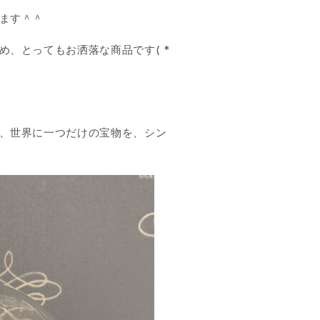
ます＾＾
、とってもお洒落な商品です( *
、世界に一つだけの宝物を、シン