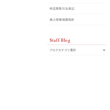
特定商取引法表記
個人情報保護指針
Staff Blog