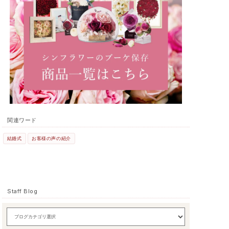
関連ワード
結婚式
お客様の声の紹介
Staff Blog