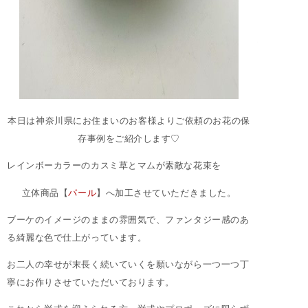
本日は神奈川県にお住まいのお客様よりご依頼のお花の保
存事例をご紹介します♡
レインボーカラーのカスミ草とマムが素敵な花束を
立体商品【
パール
】へ加工させていただきました。
ブーケのイメージのままの雰囲気で、ファンタジー感のあ
る綺麗な色で仕上がっています。
お二人の幸せが末長く続いていくを願いながら一つ一つ丁
寧にお作りさせていただいております。