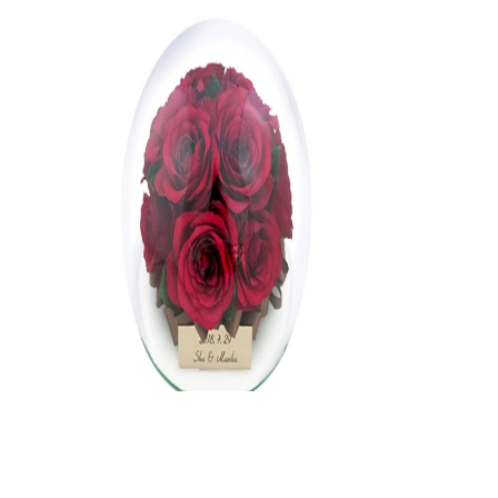
シンフラワーでは、お客様の大切なお花を保存加工したあ