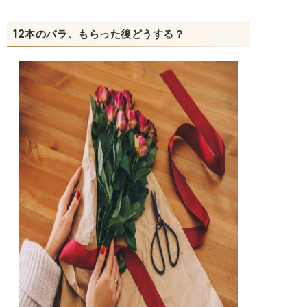
12本のバラ、もらった後どうする？