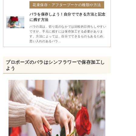
花束保存・アフターブーケの種類や方法
バラを保存しよう！自分でできる方法と記念
に残す方法
バラの花は、切り花のなかでは比較的日持ちしやすい
ですが、手元に残すには保存加工する必要がありま
す。方法によっては、自分でできるものもあるため、
思い入れのあるバラ…
プロポーズのバラはシンフラワーで保存加工し
よう