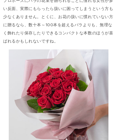
プロポーズにバラの花束を贈られることに憧れる女性が多
い反面、実際にもらったら扱いに困ってしまうという方も
少なくありません。とくに、お花の扱いに慣れていない方
に贈るなら、数十本～100本を超えるバラよりも、無理な
く飾れたり保存したりできるコンパクトな本数のほうが喜
ばれるかもしれないですね。