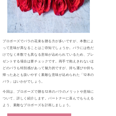
プロポーズでバラの花束を贈る方が多いですが、本数によ
って意味が異なることはご存知でしょうか。バラには色だ
けでなく本数でも異なる意味が込められているため、プレ
ゼントする場合は要チェックです。両手で抱えきれないほ
どのバラも特別感があって魅力的ですが、持ち運びや持ち
帰ったあとも扱いやすく素敵な意味が込められた「12本の
バラ」はいかがでしょう。
今回は、プロポーズで贈る12本のバラのメリットや意味に
ついて、詳しく紹介します。パートナーに喜んでもらえる
よう、素敵なプロポーズを計画しましょう。