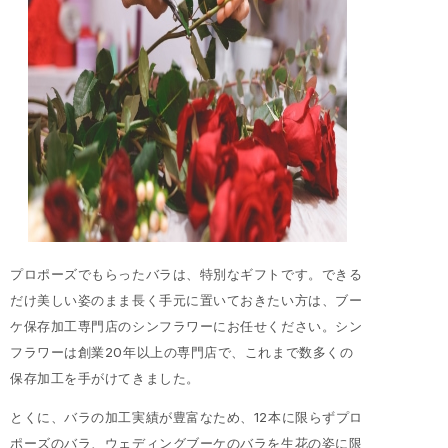
プロポーズでもらったバラは、特別なギフトです。できる
だけ美しい姿のまま長く手元に置いておきたい方は、ブー
ケ保存加工専門店のシンフラワーにお任せください。シン
フラワーは創業20年以上の専門店で、これまで数多くの
保存加工を手がけてきました。
とくに、バラの加工実績が豊富なため、12本に限らずプロ
ポーズのバラ、ウェディングブーケのバラを生花の姿に限