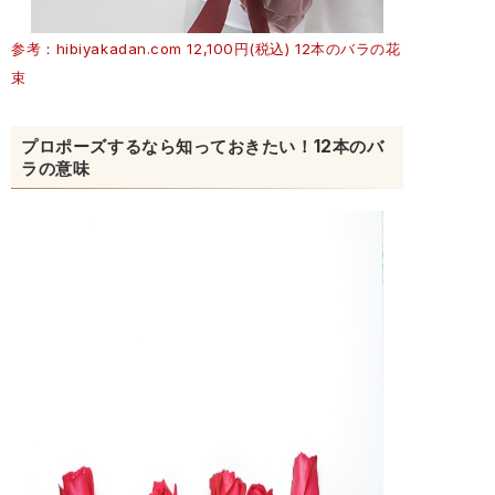
参考：hibiyakadan.com 12,100円(税込) 12本のバラの花
束
プロポーズするなら知っておきたい！12本のバ
ラの意味