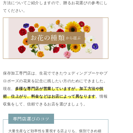
方法についてご紹介しますので、贈るお花選びの参考にし
てください。
保存加工専門店は、生花でできたウェディングブーケやプ
ロポーズの花束を記念に残したい方のためにできました。
現在、
多様な専門店が営業していますが、加工方法や技
術、仕上がり、料金などはお店によって異なります
。情報
収集をして、信頼できるお店を選びましょう。
専門店選びのコツ
大量生産など効率性を重視する店よりも、個別できめ細