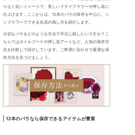
りなく近いイメージで、美しいドライフラワーや押し花に
仕上げます。ここからは、12本のバラの保存を中心に、シ
ンフラワーでできる生花の残し方を紹介します。
大切なバラをどのような方法で手元に残したいですか？こ
ちらではボトルブーケや押し花アートなど、人気の保存方
法を比較して紹介しています。ご希望に合わせて最適な保
存方法を見つけましょう。
12本のバラなら保存できるアイテムが豊富