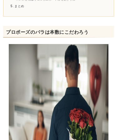
まとめ
プロポーズのバラは本数にこだわろう