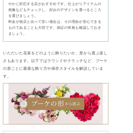
やかに対応する店がおすすめです。仕上がりアイテムの
画像などもチェックし、好みのデザインを選べるところ
を選びましょう。
料金が他店と比べて安い場合は、その理由が安心できる
ものであることも大切です。保証の有無も確認しておき
ましょう。
いただいた花束をどのように飾りたいか、形から選ぶ楽し
さもあります。以下ではラウンドやクラッチなど、ブーケ
の形ごとに最適な飾り方や保存スタイルを解説していま
す。