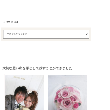
Staff Blog
大切な思い出を形として残すことができました