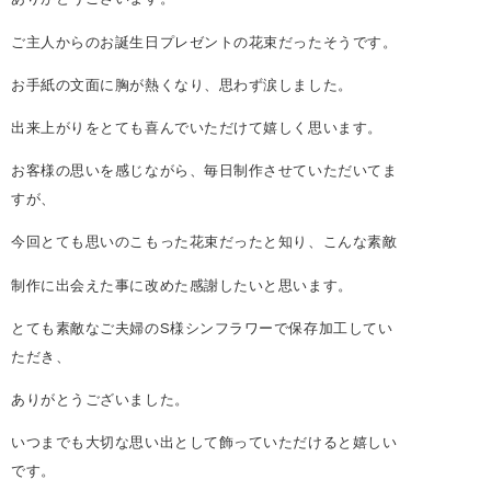
ご主人からのお誕生日プレゼントの花束だったそうです。
お手紙の文面に胸が熱くなり、思わず涙しました。
出来上がりをとても喜んでいただけて嬉しく思います。
お客様の思いを感じながら、毎日制作させていただいてま
すが、
今回とても思いのこもった花束だったと知り、こんな素敵
制作に出会えた事に改めた感謝したいと思います。
とても素敵なご夫婦のS様シンフラワーで保存加工してい
ただき、
ありがとうございました。
いつまでも大切な思い出として飾っていただけると嬉しい
です。