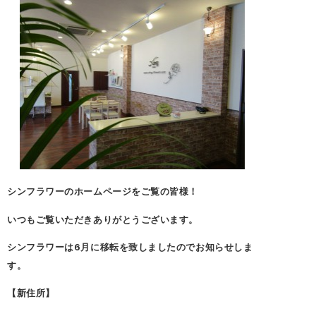
シンフラワーのホームページをご覧の皆様！
いつもご覧いただきありがとうございます。
シンフラワーは6月に移転を致しましたのでお知らせしま
す。
【新住所】