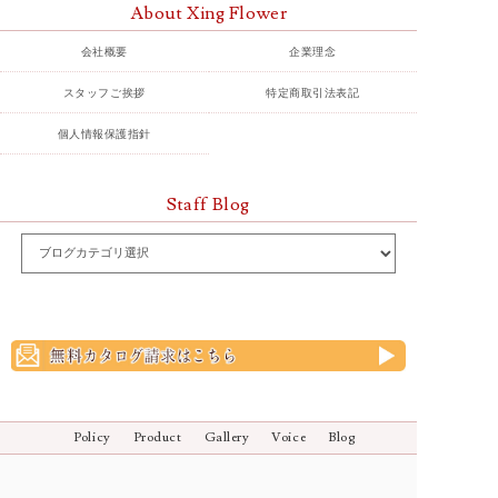
About Xing Flower
会社概要
企業理念
スタッフご挨拶
特定商取引法表記
個人情報保護指針
Staff Blog
Policy
Product
Gallery
Voice
Blog