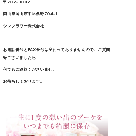
〒702-8002
岡山県岡山市中区桑野704-1
シンフラワー株式会社
お電話番号とFAX番号は変わっておりませんので、ご質問
等ございましたら
何でもご連絡くださいませ。
お待ちしております。