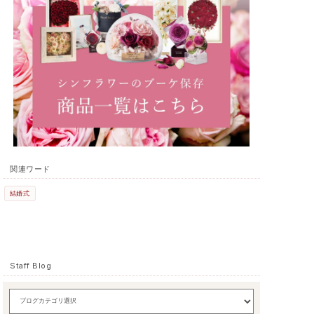
関連ワード
結婚式
Staff Blog