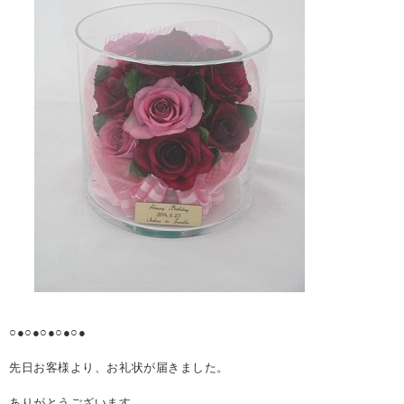
○●○●○●○●○●
先日お客様より、お礼状が届きました。
ありがとうございます。