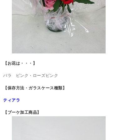
【お花は・・・】
バラ ピンク・ローズピンク
【保存方法・ガラスケース種類】
ティアラ
【ブーケ加工商品】