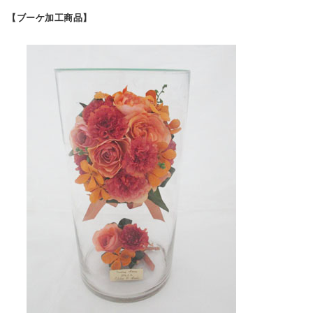
【ブーケ加工商品】