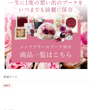
関連ワード
結婚式