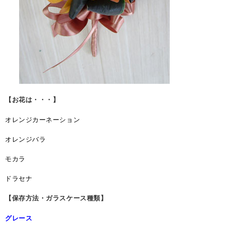
【お花は・・・】
オレンジカーネーション
オレンジバラ
モカラ
ドラセナ
【保存方法・ガラスケース種類】
グレース