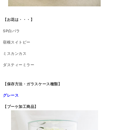
【お花は・・・】
SP白バラ
宿根スイトピー
ミスカンカス
ダスティーミラー
【保存方法・ガラスケース種類】
グレース
【ブーケ加工商品】