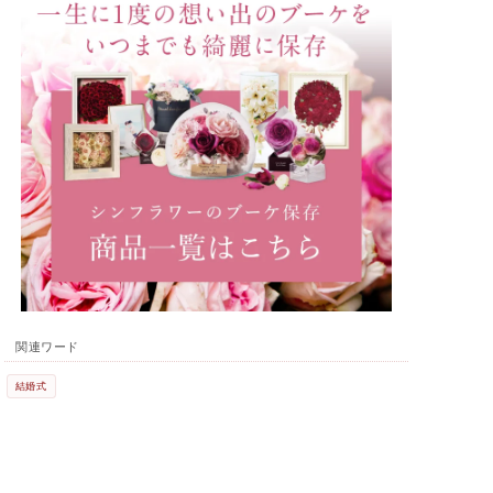
関連ワード
結婚式