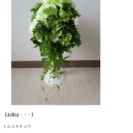
【お花は・・・】
トルコキキョウ