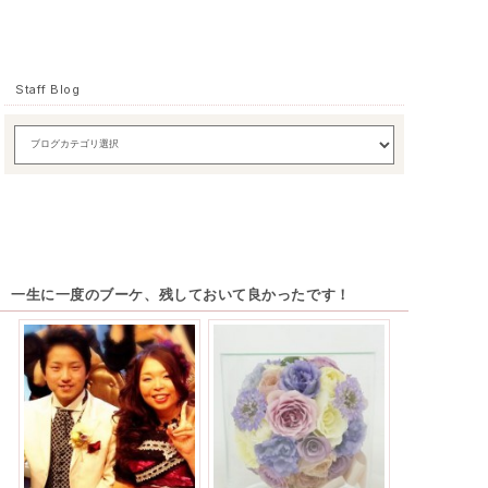
Staff Blog
一生に一度のブーケ、残しておいて良かったです！