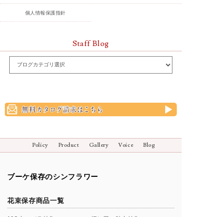
個人情報保護指針
Staff Blog
Policy
Product
Gallery
Voice
Blog
ブーケ保存のシンフラワー
花束保存商品一覧