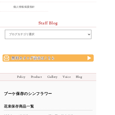
個人情報保護指針
Staff Blog
Policy
Product
Gallery
Voice
Blog
ブーケ保存のシンフラワー
花束保存商品一覧