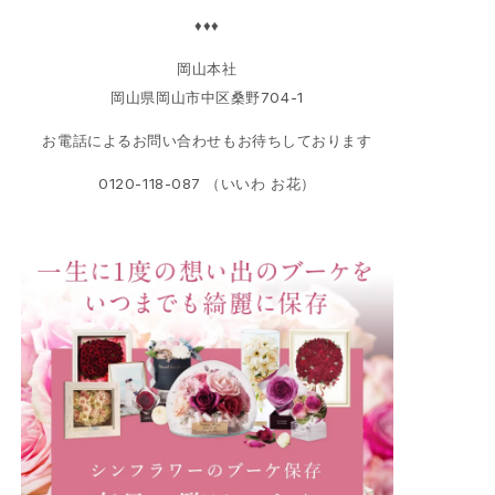
♦♦♦
岡山本社
岡山県岡山市中区桑野704-1
お電話によるお問い合わせもお待ちしております
0120-118-087 （いいわ お花）