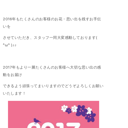
2016年もたくさんのお客様のお花・思い出を残すお手伝
いを
させていただき、スタッフ一同大変感動しております(
^ω^ )♪♪
2017年もより一層たくさんのお客様へ大切な思い出の感
動をお届け
できるよう頑張ってまいりますのでどうぞよろしくお願い
いたします！