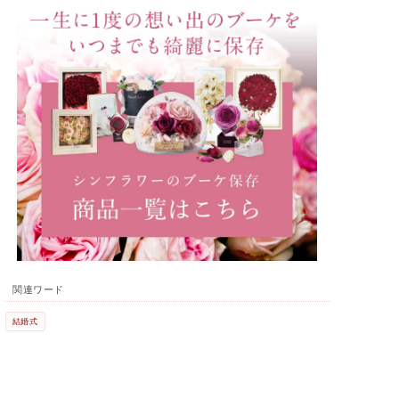
関連ワード
結婚式