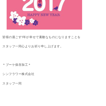
皆様の過ごす1年が幸せで素敵なものになりますことを
スタッフ一同心よりお祈り申し上げます。
＊ブーケ保存加工＊
シンフラワー株式会社
スタッフ一同