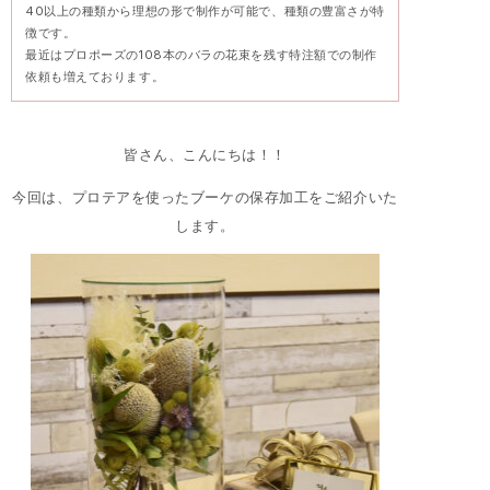
40以上の種類から理想の形で制作が可能で、種類の豊富さが特
徴です。
最近はプロポーズの108本のバラの花束を残す特注額での制作
依頼も増えております。
皆さん、こんにちは！！
今回は、プロテアを使ったブーケの保存加工をご紹介いた
します。