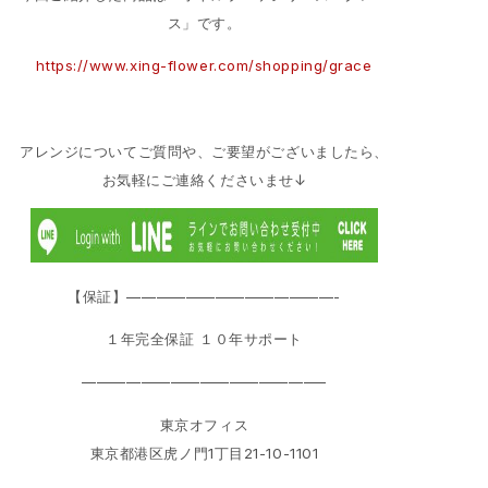
ス」です。
https://www.xing-flower.com/shopping/grace
アレンジについてご質問や、ご要望がございましたら、
お気軽にご連絡くださいませ↓
【保証】——————————————-
１年完全保証 １０年サポート
————————————————–
東京オフィス
東京都港区虎ノ門1丁目21-10-1101