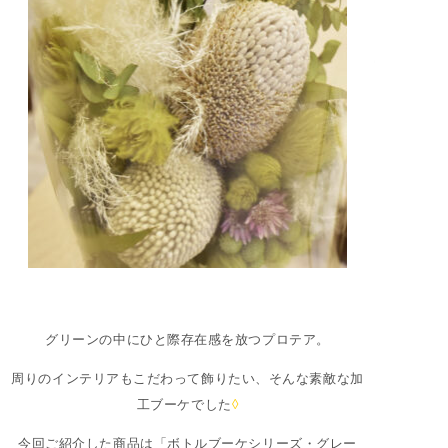
グリーンの中にひと際存在感を放つプロテア。
周りのインテリアもこだわって飾りたい、そんな素敵な加
工ブーケでした
◊
今回ご紹介した商品は「ボトルブーケシリーズ・グレー