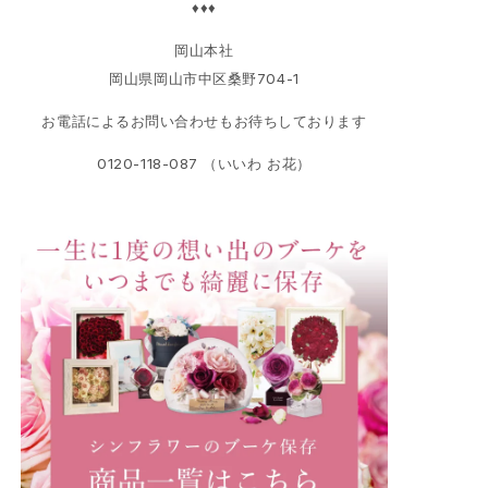
♦♦♦
岡山本社
岡山県岡山市中区桑野704-1
お電話によるお問い合わせもお待ちしております
0120-118-087 （いいわ お花）