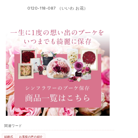
0120-118-087 （いいわ お花）
関連ワード
結婚式
お客様の声の紹介