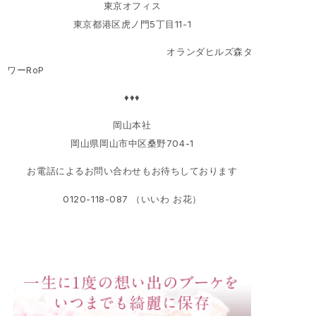
東京オフィス
東京都港区虎ノ門5丁目11-1
オランダヒルズ森タ
ワーRoP
♦♦♦
岡山本社
岡山県岡山市中区桑野704-1
お電話によるお問い合わせもお待ちしております
0120-118-087 （いいわ お花）