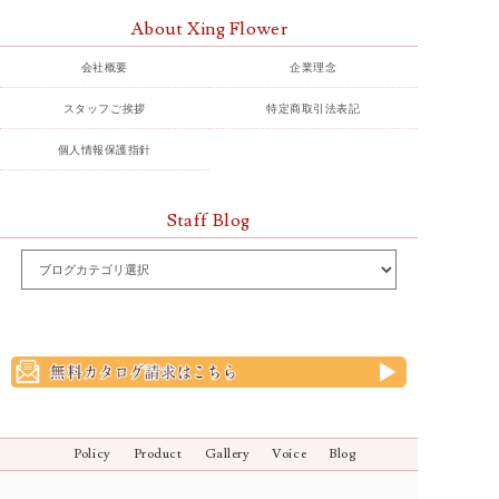
About Xing Flower
会社概要
企業理念
スタッフご挨拶
特定商取引法表記
個人情報保護指針
Staff Blog
Policy
Product
Gallery
Voice
Blog