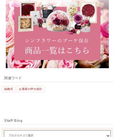
関連ワード
結婚式
お客様の声の紹介
Staff Blog