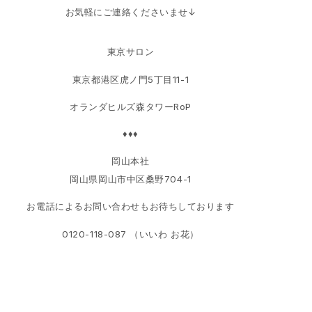
お気軽にご連絡くださいませ↓
東京サロン
東京都港区虎ノ門5丁目11-1
オランダヒルズ森タワーRoP
♦♦♦
岡山本社
岡山県岡山市中区桑野704-1
お電話によるお問い合わせもお待ちしております
0120-118-087 （いいわ お花）