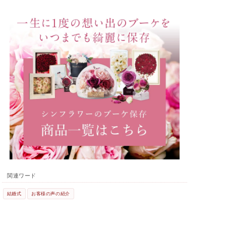
関連ワード
結婚式
お客様の声の紹介