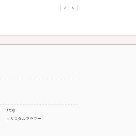
<
>
3D額
クリスタルフラワー