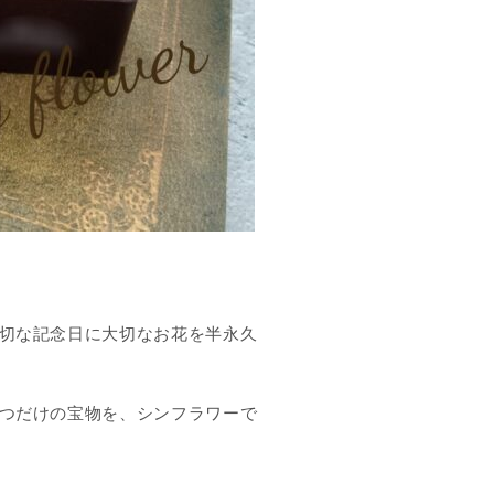
切な記念日に大切なお花を半永久
つだけの宝物を、シンフラワーで