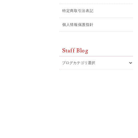
特定商取引法表記
個人情報保護指針
Staff Blog