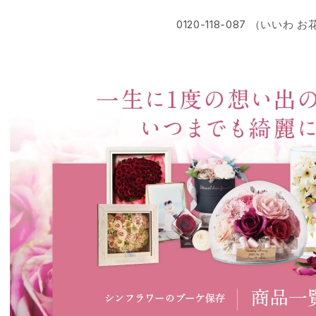
0120-118-087 （いいわ お