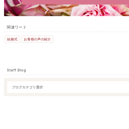
関連ワード
結婚式
お客様の声の紹介
Staff Blog