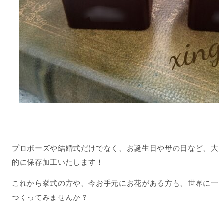
プロポーズや結婚式だけでなく、お誕生日や母の日など、大
的に保存加工いたします！
これから挙式の方や、今お手元にお花がある方も、世界に一
つくってみませんか？