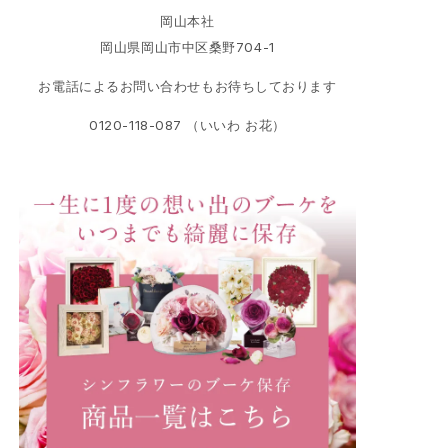
岡山本社
岡山県岡山市中区桑野704-1
お電話によるお問い合わせもお待ちしております
0120-118-087 （いいわ お花）