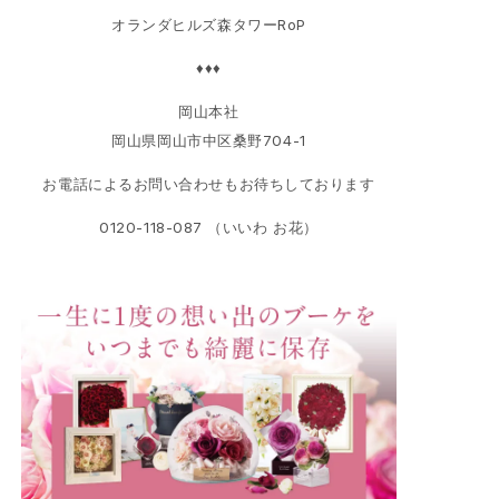
オランダヒルズ森タワーRoP
♦♦♦
岡山本社
岡山県岡山市中区桑野704-1
お電話によるお問い合わせもお待ちしております
0120-118-087 （いいわ お花）