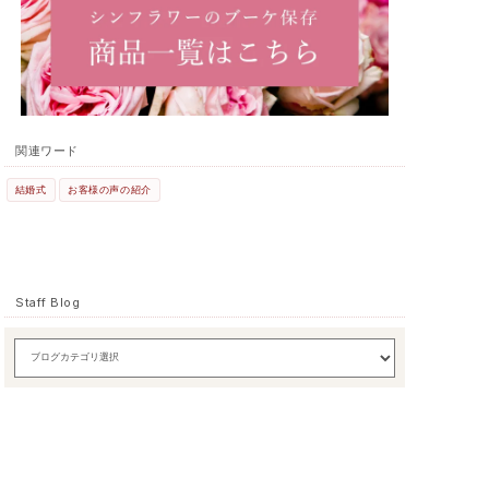
関連ワード
結婚式
お客様の声の紹介
Staff Blog