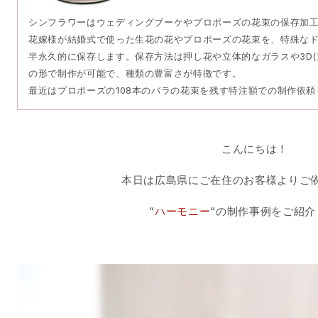
シンフラワーはウェディングブーケやプロポーズの花束の保存加
花嫁様が結婚式で使った生花の花やプロポーズの花束を、特殊な
半永久的に保存します。保存方法は押し花や立体的なガラスや3D(
の形で制作が可能で、種類の豊富さが特徴です。
最近はプロポーズの108本のバラの花束を残す特注額での制作依
こんにちは！
本日は広島県にご在住のお客様よりご
“
ハーモニー
“の制作事例をご紹介