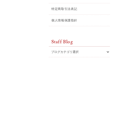
特定商取引法表記
個人情報保護指針
Staff Blog