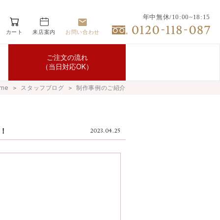
年中無休/10:00~18:15
カート
来店案内
お問い合わせ
ご注文の流れ
（当日対応OK）
me
＞
スタッフブログ
＞
制作事例のご紹介
！
2023.04.25