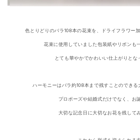
色とりどりのバラ108本の花束を、ドライフラワー
花束に使用していました包装紙やリボンも
とても華やかでかわいい仕上がりとな
ハーモニーはバラ約108本まで残すことのでき
プロポーズや結婚式だけでなく、お
大切な記念日に大切なお花を残して