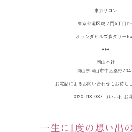
東京サロン
東京都港区虎ノ門5丁目11-
オランダヒルズ森タワーRo
♦♦♦
岡山本社
岡山県岡山市中区桑野704-
お電話によるお問い合わせもお待ち
0120-118-087 （いいわ お