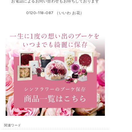
お電話によるお問い合わせもお待ちしております
0120-118-087 （いいわ お花）
関連ワード