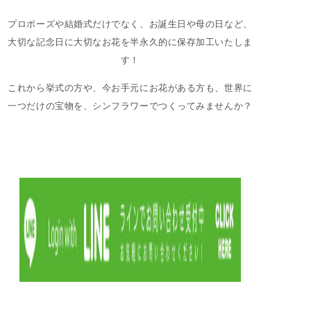
プロポーズや結婚式だけでなく、お誕生日や母の日など、
大切な記念日に大切なお花を半永久的に保存加工いたしま
す！
これから挙式の方や、今お手元にお花がある方も、世界に
一つだけの宝物を、シンフラワーでつくってみませんか？