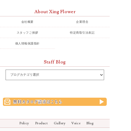
About Xing Flower
会社概要
企業理念
スタッフご挨拶
特定商取引法表記
個人情報保護指針
Staff Blog
Policy
Product
Gallery
Voice
Blog