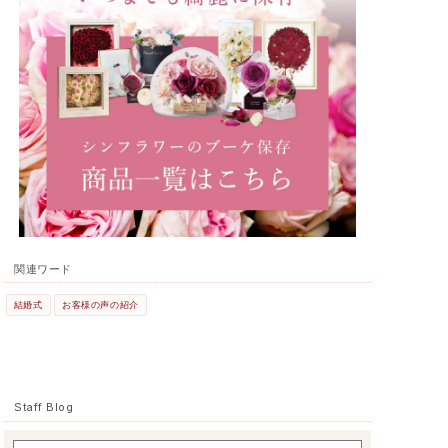
関連ワード
結婚式
お客様の声の紹介
Staff Blog