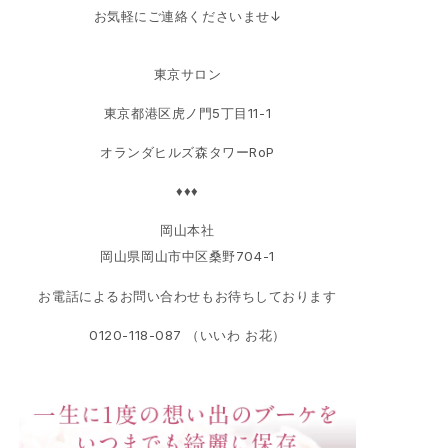
お気軽にご連絡くださいませ↓
東京サロン
東京都港区虎ノ門5丁目11-1
オランダヒルズ森タワーRoP
♦♦♦
岡山本社
岡山県岡山市中区桑野704-1
お電話によるお問い合わせもお待ちしております
0120-118-087 （いいわ お花）