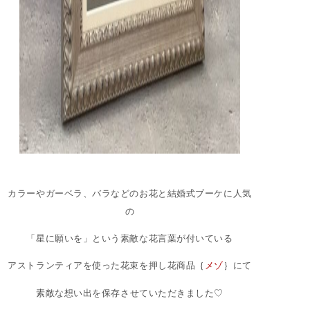
カラーやガーベラ、バラなどのお花と結婚式ブーケに人気
の
「星に願いを」という素敵な花言葉が付いている
アストランティアを使った花束を押し花商品｛
メゾ
｝にて
素敵な想い出を保存させていただきました♡