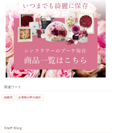
関連ワード
結婚式
お客様の声の紹介
Staff Blog