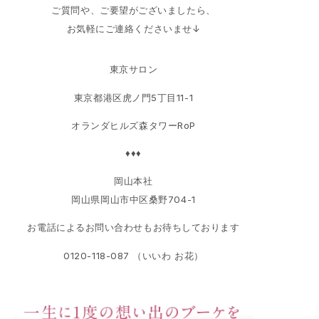
ご質問や、ご要望がございましたら、
お気軽にご連絡くださいませ↓
東京サロン
東京都港区虎ノ門5丁目11-1
オランダヒルズ森タワーRoP
♦♦♦
岡山本社
岡山県岡山市中区桑野704-1
お電話によるお問い合わせもお待ちしております
0120-118-087 （いいわ お花）