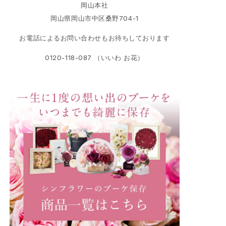
岡山本社
岡山県岡山市中区桑野704-1
お電話によるお問い合わせもお待ちしております
0120-118-087 （いいわ お花）