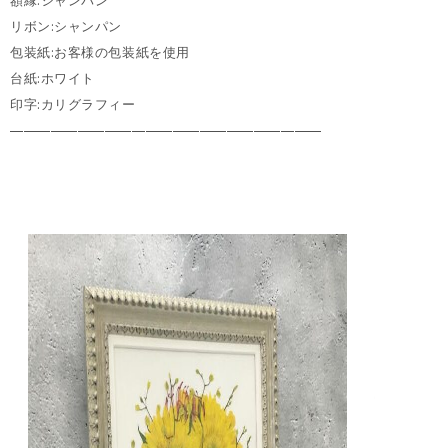
リボン:シャンパン
包装紙:お客様の包装紙を使用
台紙:ホワイト
印字:カリグラフィー
———————————————————————