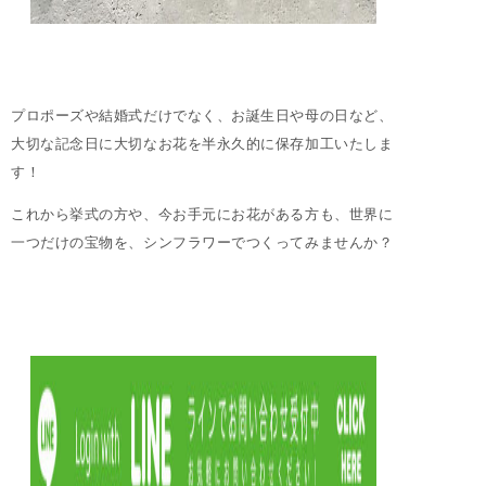
プロポーズや結婚式だけでなく、お誕生日や母の日など、
大切な記念日に大切なお花を半永久的に保存加工いたしま
す！
これから挙式の方や、今お手元にお花がある方も、世界に
一つだけの宝物を、シンフラワーでつくってみませんか？