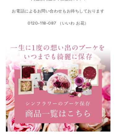
お電話によるお問い合わせもお待ちしております
0120-118-087 （いいわ お花）