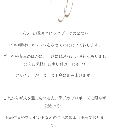
ブルーの花束とピンクブーケの２つを
１つの額縁にアレンジをさせていただいております。
ブーケや花束のほかに、一緒に残されたいお花がありまし
たらお気軽にお申し付けください♪
デザイナーが一つ一つ丁寧に組み上げます！
これから挙式を迎えられる方、挙式やプロポーズに限らず
記念日や、
お誕生日やプレゼントなどのお花の加工も承っておりま
す。