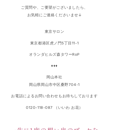
ご質問や、ご要望がございましたら、
お気軽にご連絡くださいませ↓
東京サロン
東京都港区虎ノ門5丁目11-1
オランダヒルズ森タワーRoP
♦♦♦
岡山本社
岡山県岡山市中区桑野704-1
お電話によるお問い合わせもお待ちしております
0120-118-087 （いいわ お花）