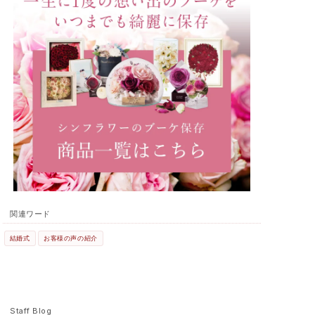
関連ワード
結婚式
お客様の声の紹介
Staff Blog