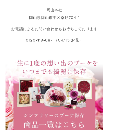
岡山本社
岡山県岡山市中区桑野704-1
お電話によるお問い合わせもお待ちしております
0120-118-087 （いいわ お花）