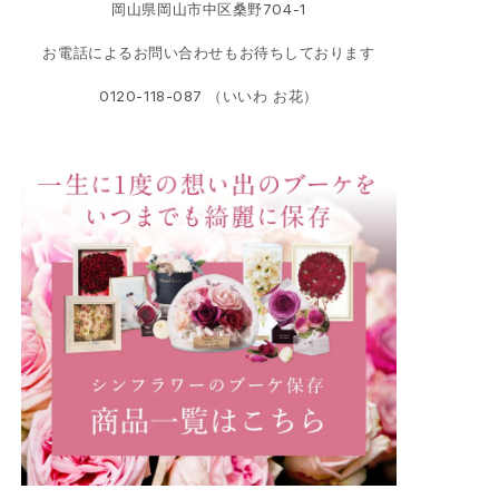
岡山県岡山市中区桑野704-1
お電話によるお問い合わせもお待ちしております
0120-118-087 （いいわ お花）