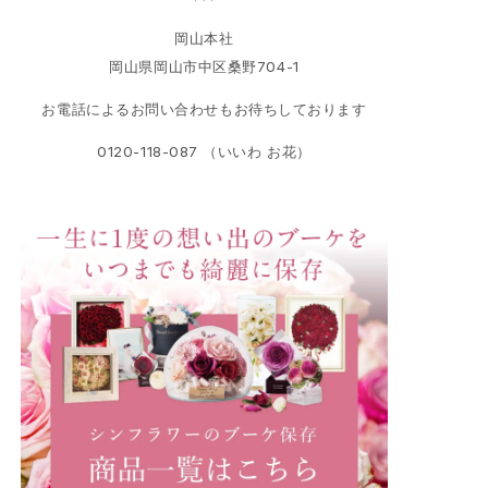
岡山本社
岡山県岡山市中区桑野704-1
お電話によるお問い合わせもお待ちしております
0120-118-087 （いいわ お花）