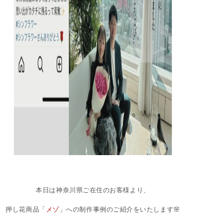
本日は神奈川県ご在住のお客様より、
押し花商品「
メゾ
」への制作事例のご紹介をいたします🌸