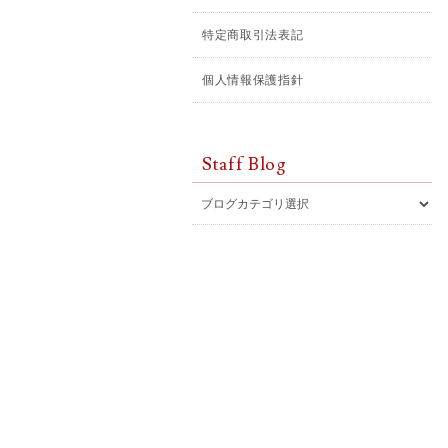
特定商取引法表記
個人情報保護指針
Staff Blog