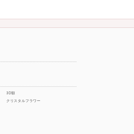
3D額
クリスタルフラワー