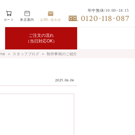
年中無休/10:00~18:15
カート
来店案内
お問い合わせ
ご注文の流れ
（当日対応OK）
me
＞
スタッフブログ
＞
制作事例のご紹介
2025.06.06