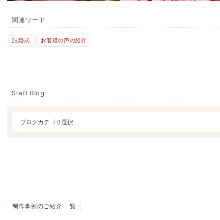
関連ワード
結婚式
お客様の声の紹介
Staff Blog
制作事例のご紹介 一覧