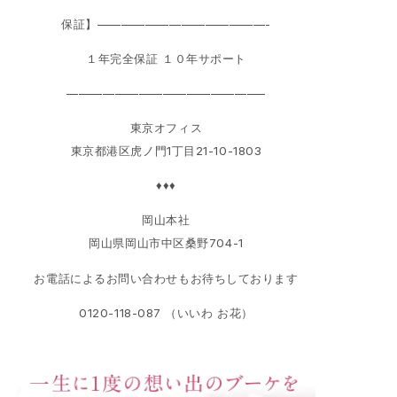
保証】——————————————-
１年完全保証 １０年サポート
————————————————–
東京オフィス
東京都港区虎ノ門1丁目21-10-1803
♦♦♦
岡山本社
岡山県岡山市中区桑野704-1
お電話によるお問い合わせもお待ちしております
0120-118-087 （いいわ お花）