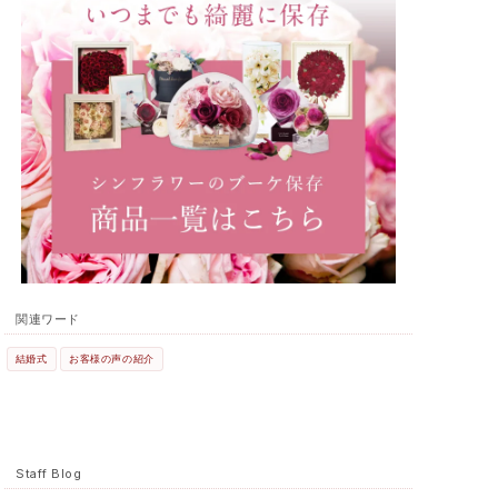
関連ワード
結婚式
お客様の声の紹介
Staff Blog