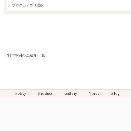
制作事例のご紹介 一覧
Policy
Product
Gallery
Voice
Blog