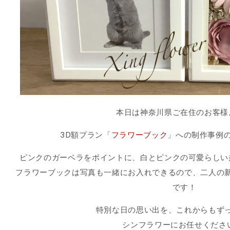
本日は神奈川県ご在住のお客様
3D額プラン「
フラワーブック
」への制作事例
ピンクのガーベラをポイントに、白とピンクの可愛らしい
フラワーブックは写真も一緒にお入れできるので、二人の
です！
特別な日の思い出を、これからもず
シンフラワーにお任せください