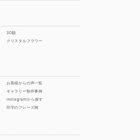
3D額
クリスタルフラワー
お客様からの声一覧
ギャラリー制作事例
Instagramから探す
印字のフレーズ例