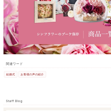
関連ワード
結婚式
お客様の声の紹介
Staff Blog