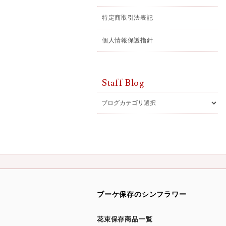
特定商取引法表記
個人情報保護指針
Staff Blog
ブーケ保存のシンフラワー
花束保存商品一覧