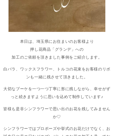
本日は、埼玉県にお住まいのお客様より
押し花商品「グランデ」への
加工のご依頼を頂きました事例をご紹介します。
白バラ、ワックスフラワー、トルコの花束をお客様のリボ
ンも一緒に残させて頂きました。
大切なブーケを一つ一つ丁寧に形に残しながら、幸せがず
っと続きますように思いを込めて制作しています♪
皆様も是非シンフラワーで思い出のお花を残してみません
か♡
シンフラワーではプロポーズや挙式のお花だけでなく、お