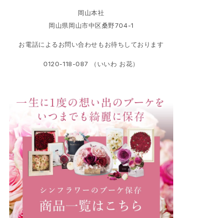
岡山本社
岡山県岡山市中区桑野704-1
お電話によるお問い合わせもお待ちしております
0120-118-087 （いいわ お花）