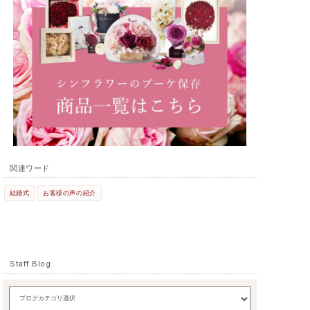
関連ワード
結婚式
お客様の声の紹介
Staff Blog