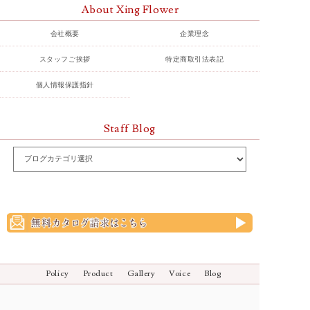
About Xing Flower
会社概要
企業理念
スタッフご挨拶
特定商取引法表記
個人情報保護指針
Staff Blog
Policy
Product
Gallery
Voice
Blog