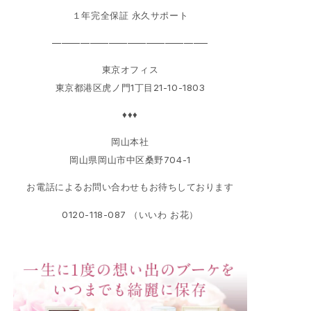
１年完全保証
永久サポート
————————————————–
東京オフィス
東京都港区虎ノ門1丁目21-10-1803
♦♦♦
岡山本社
岡山県岡山市中区桑野704-1
お電話によるお問い合わせもお待ちしております
0120-118-087 （いいわ お花）