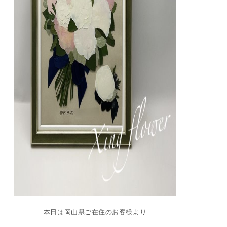
本日は岡山県ご在住のお客様より