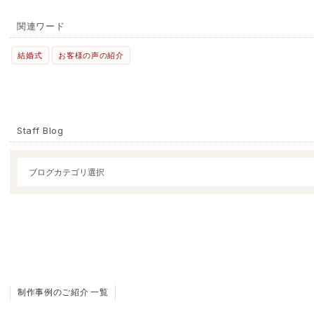
関連ワード
結婚式
お客様の声の紹介
Staff Blog
制作事例のご紹介 一覧