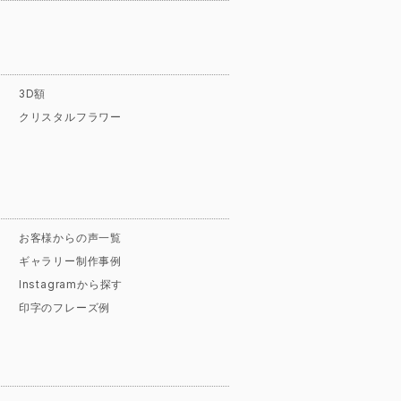
3D額
クリスタルフラワー
お客様からの声一覧
ギャラリー制作事例
Instagramから探す
印字のフレーズ例