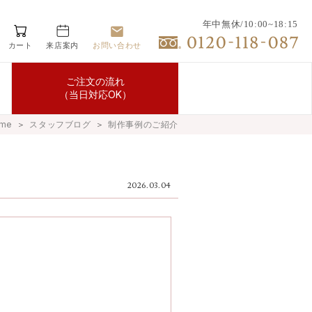
年中無休/10:00~18:15
カート
来店案内
お問い合わせ
ご注文の流れ
（当日対応OK）
me
＞
スタッフブログ
＞
制作事例のご紹介
2026.03.04