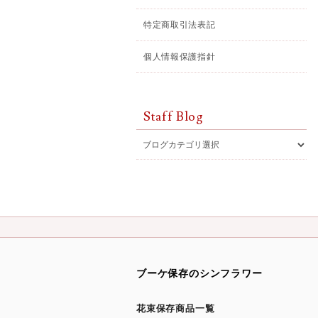
特定商取引法表記
個人情報保護指針
Staff Blog
ブーケ保存のシンフラワー
花束保存商品一覧