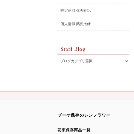
特定商取引法表記
個人情報保護指針
Staff Blog
ブーケ保存のシンフラワー
花束保存商品一覧