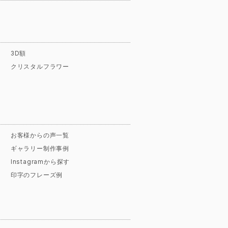
3D額
クリスタルフラワー
お客様からの声一覧
ギャラリー制作事例
Instagramから探す
印字のフレーズ例