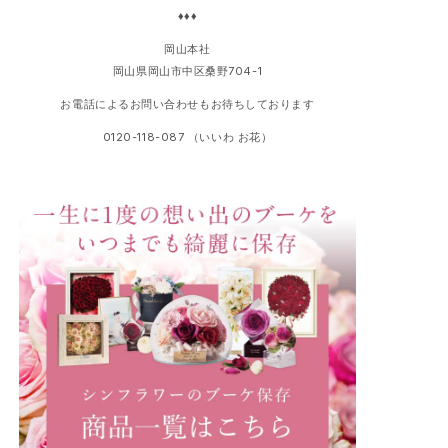
♦♦♦
岡山本社
岡山県岡山市中区桑野704-1
お電話によるお問い合わせもお待ちしております
0120-118-087 （いいわ お花）