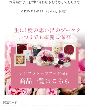
お電話によるお問い合わせもお待ちしております
0120-118-087 （いいわ お花）
関連ワード