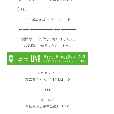
【保証】——————————————-
１年完全保証 １０年サポート
————————————————–
ご質問や、ご要望がございましたら、
お気軽にご連絡くださいませ↓
東京オフィス
東京都港区虎ノ門1丁目21-10
♦♦♦
岡山本社
岡山県岡山市中区桑野704-1