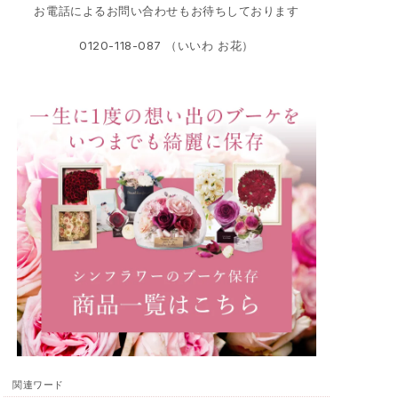
お電話によるお問い合わせもお待ちしております
0120-118-087 （いいわ お花）
関連ワード