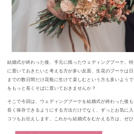
結婚式が終わった後、手元に残ったウェディングブーケ。特
に置いておきたいと考える方が多い反面、生花のブーケは日
までの数日間だけ花瓶に生けて楽しむという方も多いようで
をもっと長くそばに置いておきませんか？
そこで今回は、ウェディングブーケを結婚式が終わった後も
長く保存できるようにする方法だけでなく、ずっとお気に入
コツもお伝えします。これから結婚式をむかえる方は、ぜひ