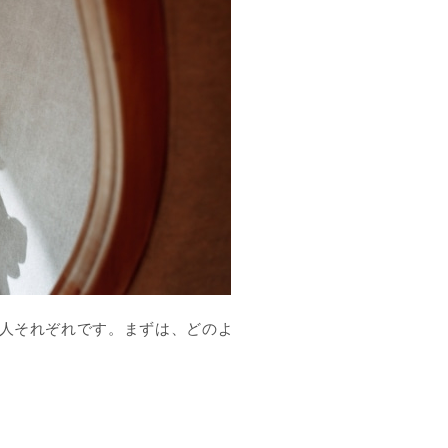
人それぞれです。まずは、どのよ