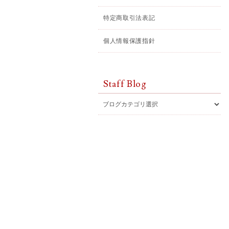
特定商取引法表記
個人情報保護指針
Staff Blog