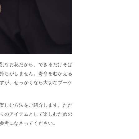
別なお花だから、できるだけそば
持ちがしません。寿命をむかえる
すが、せっかくなら大切なブーケ
楽しむ方法をご紹介します。ただ
りのアイテムとして楽しむための
参考になさってください。