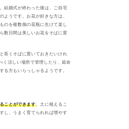
。結婚式が終わった後は、ご自宅
のようです。お花が好きな方は、
ものを複数個の花瓶に生けて楽し
ら数日間は美しいお花をそばに置
と長くそばに置いておきたいけれ
べく涼しい場所で管理したり、延命
する方もいらっしゃるようです。
ることができます
。土に植えるこ
すし、うまく育てられれば増やす