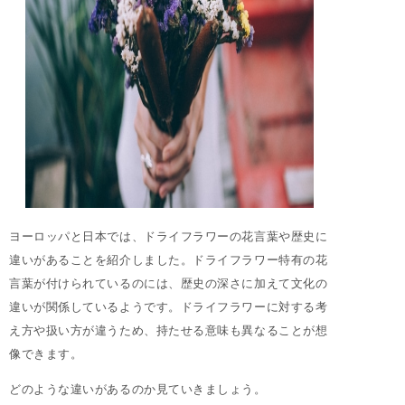
ヨーロッパと日本では、ドライフラワーの花言葉や歴史に
違いがあることを紹介しました。ドライフラワー特有の花
言葉が付けられているのには、歴史の深さに加えて文化の
違いが関係しているようです。ドライフラワーに対する考
え方や扱い方が違うため、持たせる意味も異なることが想
像できます。
どのような違いがあるのか見ていきましょう。