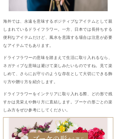
海外では、永遠を意味するポジティブなアイテムとして親
しまれているドライフラワー。一方、日本では長持ちする
便利なアイテムだけど、風水を意識する場合は注意が必要
なアイテムでもあります。
ドライフラワーの意味を踏まえて生活に取り入れるなら、
ネガティブな意味は避けて楽しみたいものですね。見て楽
しめて、さらにお守りのような存在として大切にできる飾
り方や贈り方を紹介します。
ドライフラワーをインテリアに取り入れる際、どの形で残
すかは見栄えや飾り方に直結します。ブーケの形ごとの楽
しみ方をぜひ参考にしてください。