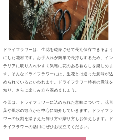
ドライフラワーは、生花を乾燥させて長期保存できるよう
にした花材です。お手入れが簡単で長持ちするため、イン
テリアに取り入れやすく気軽に花のある暮らしを楽しめま
す。そんなドライフラワーには、生花とは違った意味が込
められているといわれます。ドライフラワー特有の意味を
知り、さらに楽しみ方を深めましょう。
今回は、ドライフラワーに込められた意味について、花言
葉や風水の観点から中心に紹介していきます。ドライフラ
ワーの役割を踏まえた飾り方や贈り方もお伝えします。ド
ライフラワーの活用にぜひお役立てください。