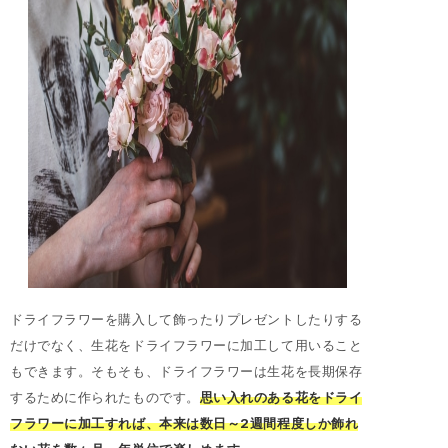
ドライフラワーを購入して飾ったりプレゼントしたりする
だけでなく、生花をドライフラワーに加工して用いること
もできます。そもそも、ドライフラワーは生花を長期保存
するために作られたものです。
思い入れのある花をドライ
フラワーに加工すれば、本来は数日～2週間程度しか飾れ