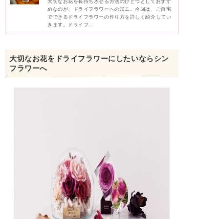
大切なお花を長持ちさせる方法のひとつとしておすす
めなのが、ドライフラワーへの加工。今回は、ご自宅
でできるドライフラワーの作り方を詳しく紹介してい
きます。ドライフ…
大切なお花をドライフラワーにしたいならシン
フラワーへ