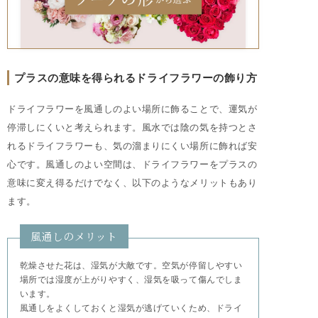
プラスの意味を得られるドライフラワーの飾り方
ドライフラワーを風通しのよい場所に飾ることで、運気が
停滞しにくいと考えられます。風水では陰の気を持つとさ
れるドライフラワーも、気の溜まりにくい場所に飾れば安
心です。風通しのよい空間は、ドライフラワーをプラスの
意味に変え得るだけでなく、以下のようなメリットもあり
ます。
風通しのメリット
乾燥させた花は、湿気が大敵です。空気が停留しやすい
場所では湿度が上がりやすく、湿気を吸って傷んでしま
います。
風通しをよくしておくと湿気が逃げていくため、ドライ