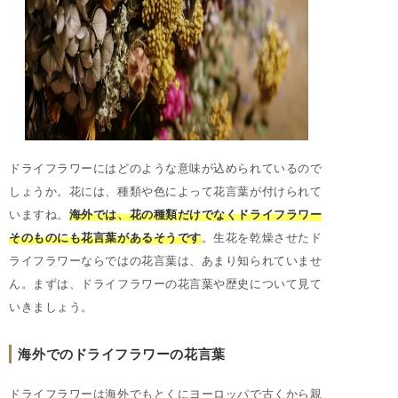
ドライフラワーにはどのような意味が込められているので
しょうか。花には、種類や色によって花言葉が付けられて
いますね。
海外では、花の種類だけでなくドライフラワー
そのものにも花言葉があるそうです
。生花を乾燥させたド
ライフラワーならではの花言葉は、あまり知られていませ
ん。まずは、ドライフラワーの花言葉や歴史について見て
いきましょう。
海外でのドライフラワーの花言葉
ドライフラワーは海外でもとくにヨーロッパで古くから親