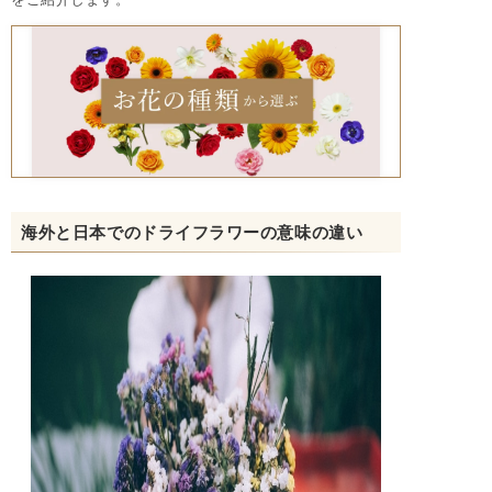
海外と日本でのドライフラワーの意味の違い