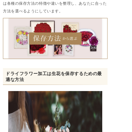
は各種の保存方法の特徴や違いを整理し、あなたに合った
方法を選べるようにしています。
ドライフラワー加工は生花を保存するための最
適な方法