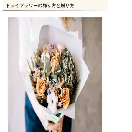
ドライフラワーの飾り方と贈り方