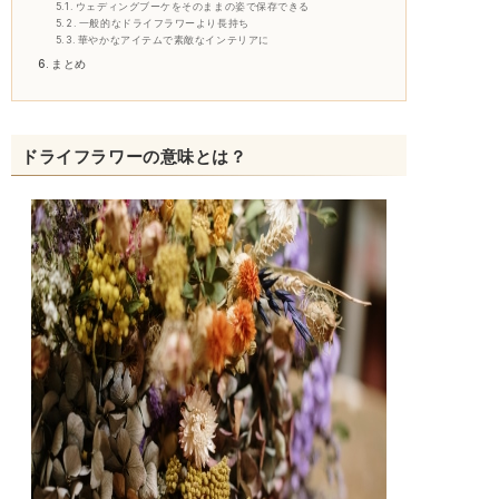
ウェディングブーケをそのままの姿で保存できる
一般的なドライフラワーより長持ち
華やかなアイテムで素敵なインテリアに
まとめ
ドライフラワーの意味とは？