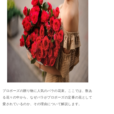
プロポーズの贈り物に人気のバラの花束。ここでは、数あ
る花々の中から、なぜバラがプロポーズの定番の花として
愛されているのか、その理由について解説します。