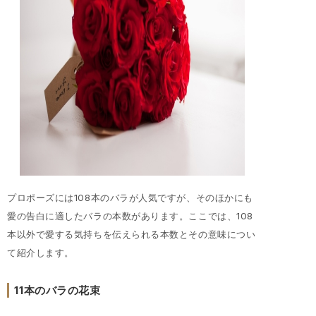
プロポーズには108本のバラが人気ですが、そのほかにも
愛の告白に適したバラの本数があります。ここでは、108
本以外で愛する気持ちを伝えられる本数とその意味につい
て紹介します。
11本のバラの花束