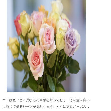
バラは色ごとに異なる花言葉を持っており、その意味合い
に応じて贈るシーンが変わります。とくにプロポーズのよ