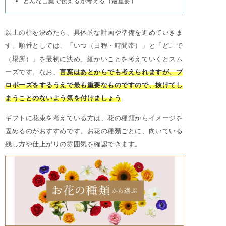
どんな言葉で伝えるか考える（最重要）
以上の柱を決めたら、具体的な計画や準備を進めていきま
す。順番としては、「いつ（日程・時間帯）」と「どこで
（場所）」を最初に決め、細かいことを考えていくとスム
ーズです。なお、
言葉はあとからでも考えられますが、プ
ロポーズをするうえで最も重要なものですので、抜けてし
まうことのないよう気を付けましょう
。
ギフトに花束を考えている方は、花の種類からイメージを
固めるのがおすすめです。お花の種類ごとに、向いている
残し方や仕上がりの雰囲気を確認できます。