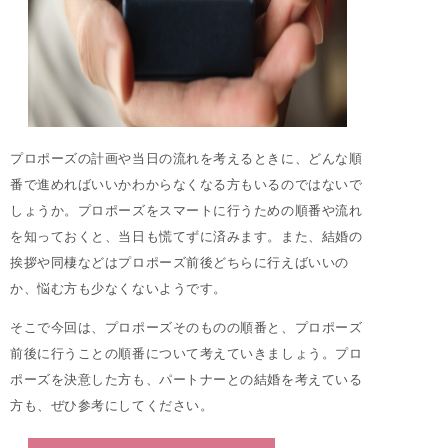
プロポーズの計画や当日の流れを考えるときに、どんな順
番で進めればいいかわからなくなる方もいるのではないで
しょうか。プロポーズをスマートに行うための順番や流れ
を知っておくと、当日も慌てずに済みます。また、結婚の
挨拶や同棲などはプロポーズ前後どちらに行えばいいの
か、悩む方も少なくないようです。
そこで今回は、プロポーズそのものの順番と、プロポーズ
前後に行うことの順番について考えていきましょう。プロ
ポーズを決意した方も、パートナーとの結婚を考えている
方も、ぜひ参考にしてください。