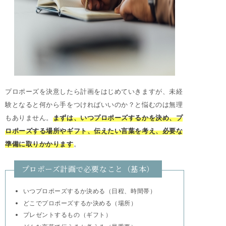
プロポーズを決意したら計画をはじめていきますが、未経
験となると何から手をつければいいのか？と悩むのは無理
もありません。
まずは、いつプロポーズするかを決め、プ
ロポーズする場所やギフト、伝えたい言葉を考え、必要な
準備に取りかかります
。
プロポーズ計画で必要なこと（基本）
いつプロポーズするか決める（日程、時間帯）
どこでプロポーズするか決める（場所）
プレゼントするもの（ギフト）