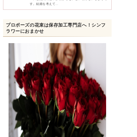
す。結婚を考えて…
プロポーズの花束は保存加工専門店へ！シンフ
ラワーにおまかせ