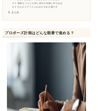
新鮮なうちに工房に送付か店舗に持ち込み
仕上がりアイテムのおすすめの選び方
まとめ
プロポーズ計画はどんな順番で進める？