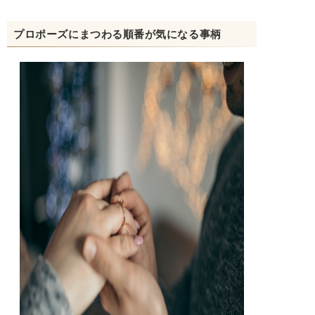
プロポーズにまつわる順番が気になる事柄