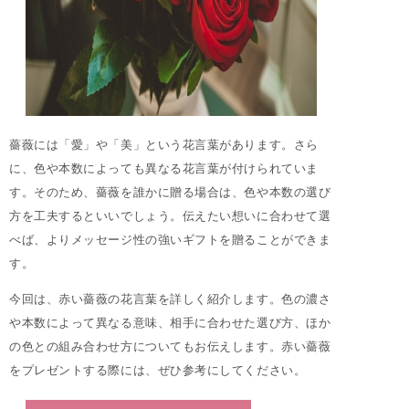
薔薇には「愛」や「美」という花言葉があります。さら
に、色や本数によっても異なる花言葉が付けられていま
す。そのため、薔薇を誰かに贈る場合は、色や本数の選び
方を工夫するといいでしょう。伝えたい想いに合わせて選
べば、よりメッセージ性の強いギフトを贈ることができま
す。
今回は、赤い薔薇の花言葉を詳しく紹介します。色の濃さ
や本数によって異なる意味、相手に合わせた選び方、ほか
の色との組み合わせ方についてもお伝えします。赤い薔薇
をプレゼントする際には、ぜひ参考にしてください。