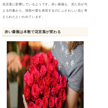
花言葉に影響しているようです。赤い薔薇も、見た目が与
える印象から、情熱や愛を表現するのにふさわしい花と考
えられたといわれています。
赤い薔薇は本数で花言葉が変わる