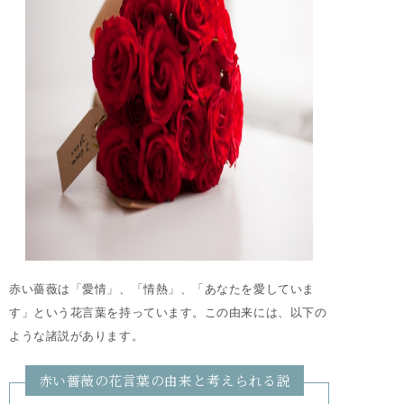
赤い薔薇は「愛情」、「情熱」、「あなたを愛していま
す」という花言葉を持っています。この由来には、以下の
ような諸説があります。
赤い薔薇の花言葉の由来と考えられる説