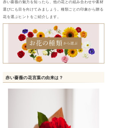
赤い薔薇の魅力を知ったら、他の花との組み合わせや素材
選びにも目を向けてみましょう。種類ごとの印象から贈る
花を選ぶヒントをご紹介します。
赤い薔薇の花言葉の由来は？