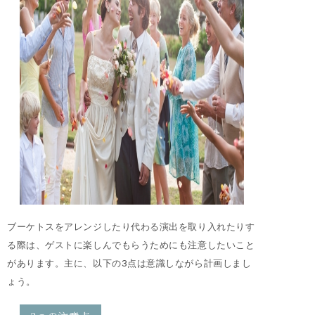
ブーケトスをアレンジしたり代わる演出を取り入れたりす
る際は、ゲストに楽しんでもらうためにも注意したいこと
があります。主に、以下の3点は意識しながら計画しまし
ょう。