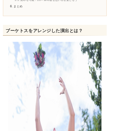
まとめ
ブーケトスをアレンジした演出とは？