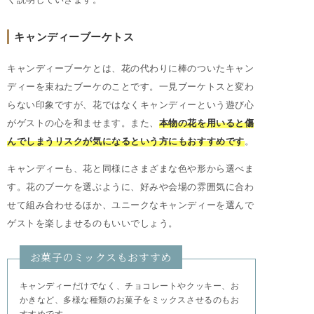
キャンディーブーケトス
キャンディーブーケとは、花の代わりに棒のついたキャン
ディーを束ねたブーケのことです。一見ブーケトスと変わ
らない印象ですが、花ではなくキャンディーという遊び心
がゲストの心を和ませます。また、
本物の花を用いると傷
んでしまうリスクが気になるという方にもおすすめです
。
キャンディーも、花と同様にさまざまな色や形から選べま
す。花のブーケを選ぶように、好みや会場の雰囲気に合わ
せて組み合わせるほか、ユニークなキャンディーを選んで
ゲストを楽しませるのもいいでしょう。
お菓子のミックスもおすすめ
キャンディーだけでなく、チョコレートやクッキー、お
かきなど、多様な種類のお菓子をミックスさせるのもお