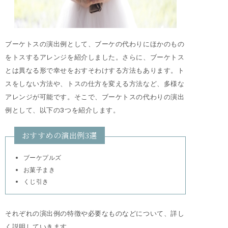
ブーケトスの演出例として、ブーケの代わりにほかのもの
をトスするアレンジを紹介しました。さらに、ブーケトス
とは異なる形で幸せをおすそわけする方法もあります。ト
スをしない方法や、トスの仕方を変える方法など、多様な
アレンジが可能です。そこで、ブーケトスの代わりの演出
例として、以下の3つを紹介します。
おすすめの演出例3選
ブーケプルズ
お菓子まき
くじ引き
それぞれの演出例の特徴や必要なものなどについて、詳し
く説明していきます。