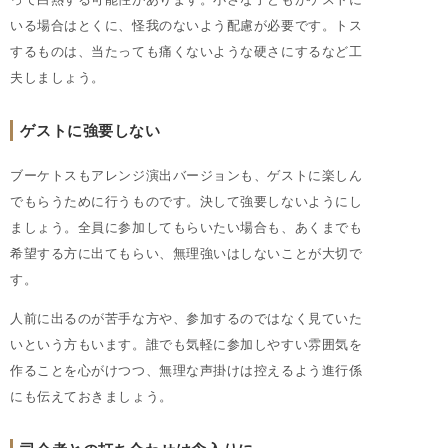
いる場合はとくに、怪我のないよう配慮が必要です。トス
するものは、当たっても痛くないような硬さにするなど工
夫しましょう。
ゲストに強要しない
ブーケトスもアレンジ演出バージョンも、ゲストに楽しん
でもらうために行うものです。決して強要しないようにし
ましょう。全員に参加してもらいたい場合も、あくまでも
希望する方に出てもらい、無理強いはしないことが大切で
す。
人前に出るのが苦手な方や、参加するのではなく見ていた
いという方もいます。誰でも気軽に参加しやすい雰囲気を
作ることを心がけつつ、無理な声掛けは控えるよう進行係
にも伝えておきましょう。