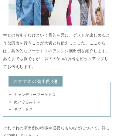
幸せのおすそわけという目的を元に、ゲストが楽しめるよ
うな演出を行うことが大切とお伝えしました。ここから
は、具体的なブーケトスのアレンジ演出例を紹介します。
あくまでも例ですが、以下の3つの演出をピックアップし
てお伝えします。
おすすめの演出例3選
キャンディーブーケトス
ぬいぐるみトス
ギフトトス
それぞれの演出例の特徴や必要なものなどについて、詳し
く説明していきます。