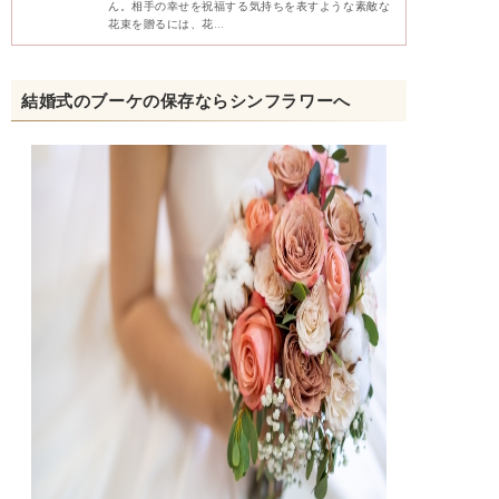
ん。相手の幸せを祝福する気持ちを表すような素敵な
花束を贈るには、花…
結婚式のブーケの保存ならシンフラワーへ