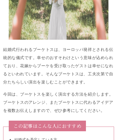
結婚式行われるブーケトスは、ヨーロッパ発祥とされる伝
統的な儀式です。幸せのおすそわけという意味が込められ
ており、花嫁からブーケを受け取ったゲストは幸せになれ
るといわれています。そんなブーケトスは、工夫次第で自
分たちらしい演出を楽しむことができます。
今回は、ブーケトスを楽しく演出する方法を紹介します。
ブーケトスのアレンジ、またブーケトスに代わるアイデア
を複数お伝えしますので、ぜひ参考にしてください。
この記事はこんな人におすすめ
結婚式を予定している方