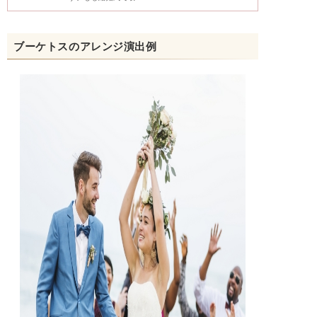
ブーケトスのアレンジ演出例