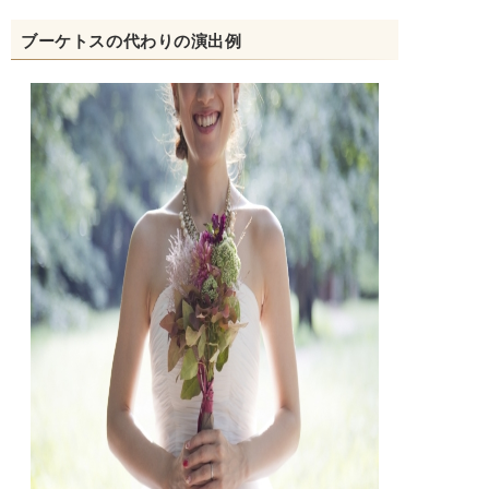
ブーケトスの代わりの演出例